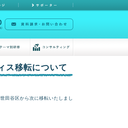
ィス移転について
都世田谷区から次に移転いたしまし