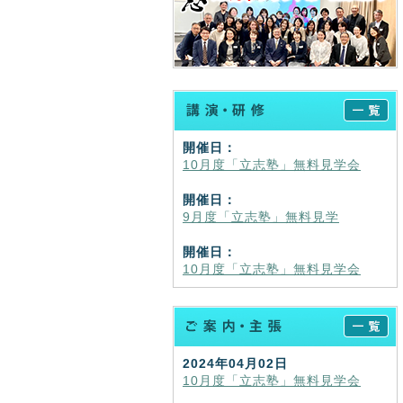
開催日：
10月度「立志塾」無料見学会
開催日：
9月度「立志塾」無料見学
開催日：
10月度「立志塾」無料見学会
2024年04月02日
10月度「立志塾」無料見学会