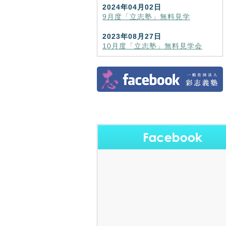
2024年04月02日
9月度「立志塾」無料見学
2023年08月27日
10月度「立志塾」無料見学会