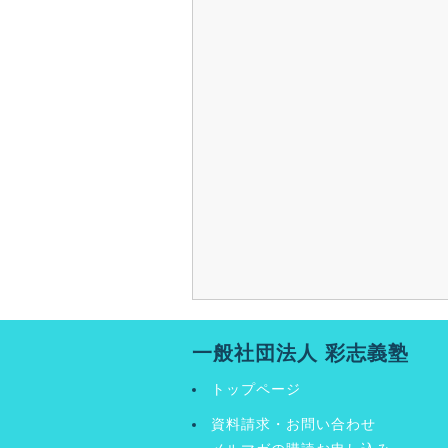
一般社団法人 彩志義塾
トップページ
資料請求・お問い合わせ