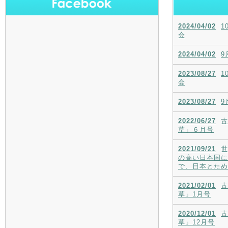
2024/04/02
1
会
2024/04/02
9
2023/08/27
1
会
2023/08/27
9
2022/06/27
古
草」６月号
2021/09/21
世
の高い日本国に
で、日本とため
2021/02/01
古
草」1月号
2020/12/01
古
草」12月号