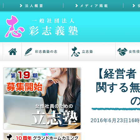
【経営者
関する無
2016年6月23日16