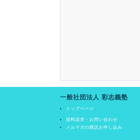
一般社団法人 彩志義塾
トップページ
資料請求・お問い合わせ
メルマガの購読お申し込み