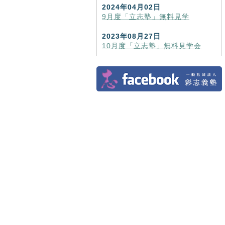
2024年04月02日
9月度「立志塾」無料見学
2023年08月27日
10月度「立志塾」無料見学会