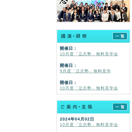
開催日：
10月度「立志塾」無料見学会
開催日：
9月度「立志塾」無料見学
開催日：
10月度「立志塾」無料見学会
2024年04月02日
10月度「立志塾」無料見学会