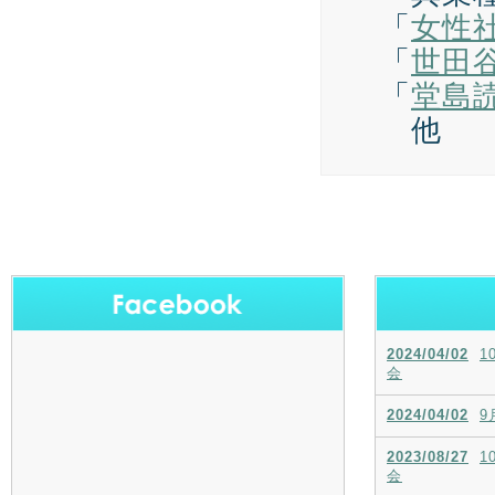
「
女性
「
世田
「
堂島
他
2024/04/02
1
会
2024/04/02
9
2023/08/27
1
会