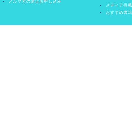
メルマガの購読お申し込み
メディア掲
おすすめ書