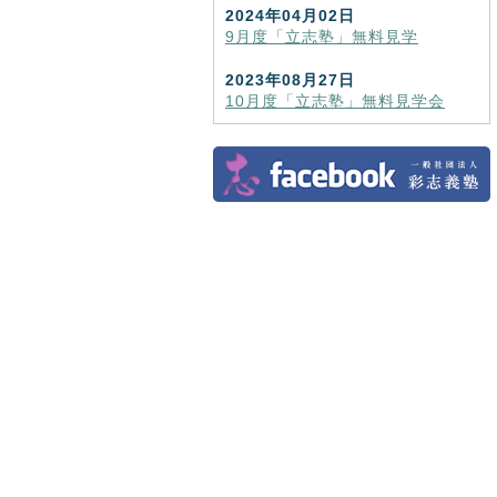
2024年04月02日
9月度「立志塾」無料見学
2023年08月27日
10月度「立志塾」無料見学会