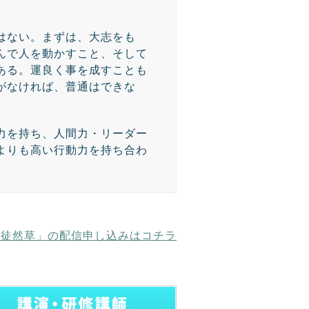
はない。まずは、大志をも
んで人を動かすこと、そして
ある。運良く事を成すことも
がなければ、普通はできな
力を持ち、人間力・リーダー
よりも高い行動力を持ち合わ
り徒然草」の配信申し込みはコチラ