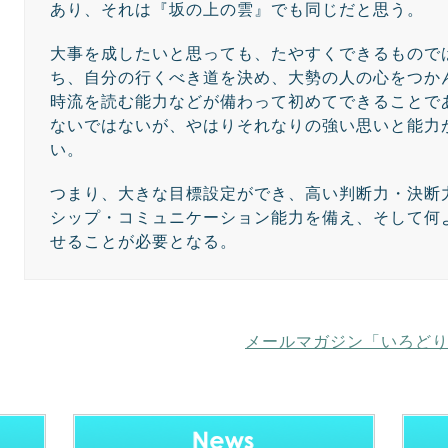
あり、それは『坂の上の雲』でも同じだと思う。
大事を成したいと思っても、たやすくできるもので
ち、自分の行くべき道を決め、大勢の人の心をつか
時流を読む能力などが備わって初めてできることで
ないではないが、やはりそれなりの強い思いと能力
い。
つまり、大きな目標設定ができ、高い判断力・決断
シップ・コミュニケーション能力を備え、そして何
せることが必要となる。
メールマガジン「いろど