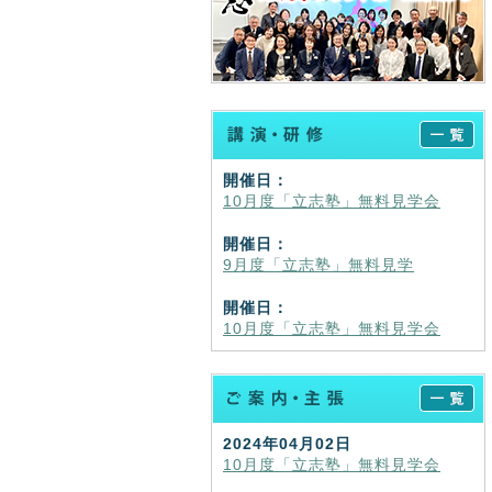
開催日：
10月度「立志塾」無料見学会
開催日：
9月度「立志塾」無料見学
開催日：
10月度「立志塾」無料見学会
2024年04月02日
10月度「立志塾」無料見学会