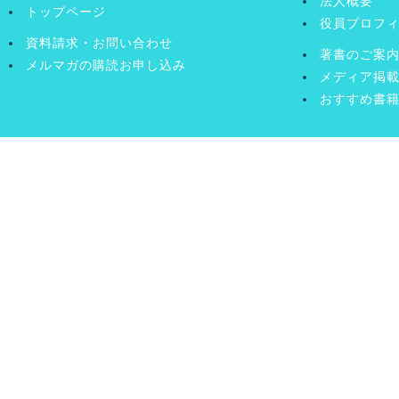
法人概要
トップページ
役員プロフ
資料請求・お問い合わせ
著書のご案
メルマガの購読お申し込み
メディア掲
おすすめ書