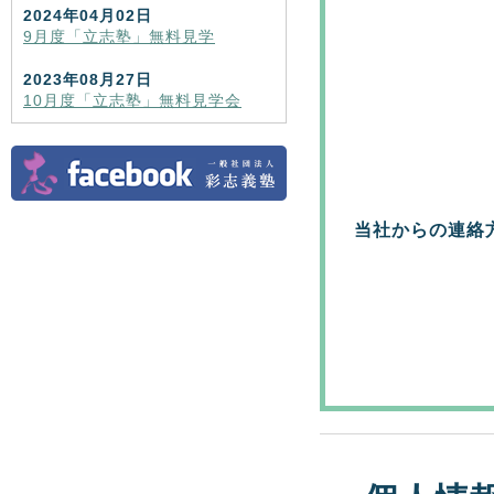
2024年04月02日
9月度「立志塾」無料見学
2023年08月27日
10月度「立志塾」無料見学会
当社からの連絡