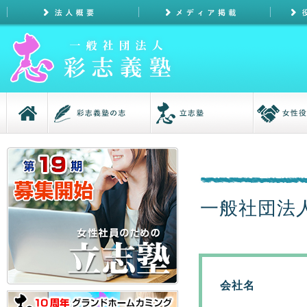
一般社団法人彩
会社名