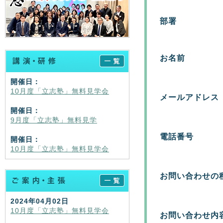
部署
お名前
開催日：
10月度「立志塾」無料見学会
メールアドレス
開催日：
9月度「立志塾」無料見学
電話番号
開催日：
10月度「立志塾」無料見学会
お問い合わせの
2024年04月02日
10月度「立志塾」無料見学会
お問い合わせ内