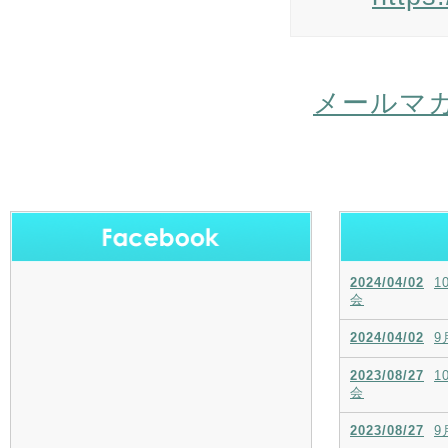
メールマ
2024/04/02
1
会
2024/04/02
9
2023/08/27
1
会
2023/08/27
9