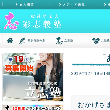
「
2019年12月19日14
おかげさ