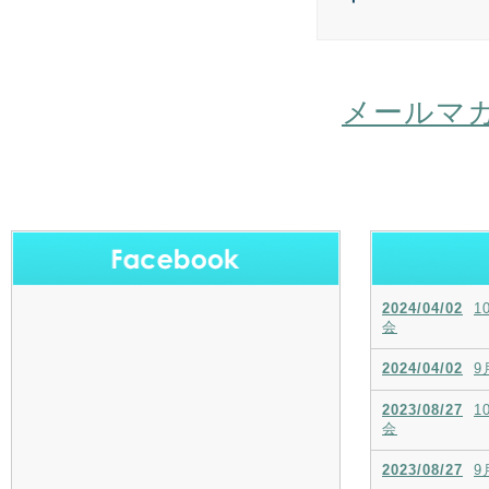
メールマ
2024/04/02
1
会
2024/04/02
9
2023/08/27
1
会
2023/08/27
9